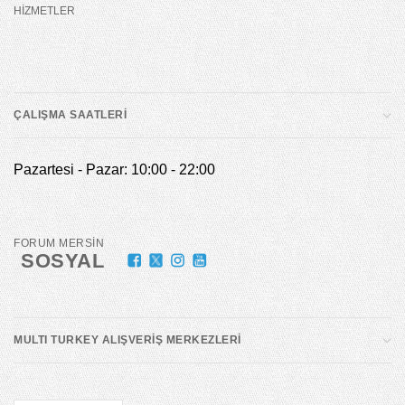
HİZMETLER
ÇALIŞMA SAATLERİ
Pazartesi - Pazar: 10:00 - 22:00
FORUM MERSİN
SOSYAL
MULTI TURKEY ALIŞVERİŞ MERKEZLERİ