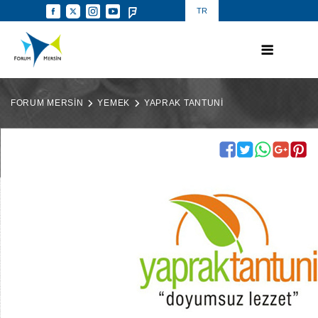
TR
FORUM MERSİN
YEMEK
YAPRAK TANTUNİ