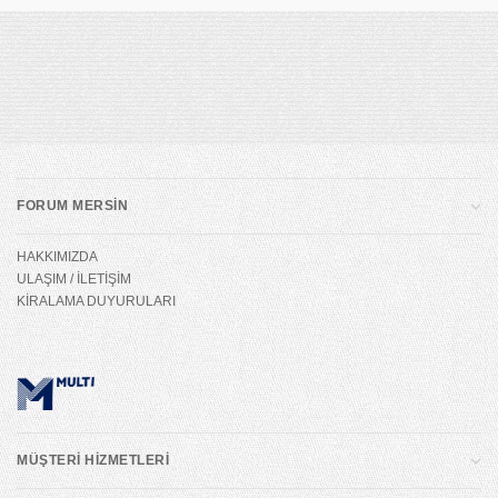
FORUM MERSİN
HAKKIMIZDA
ULAŞIM / İLETİŞİM
KİRALAMA DUYURULARI
MÜŞTERİ HİZMETLERİ