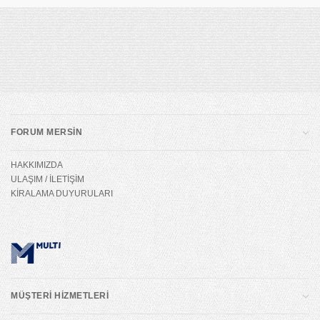
FORUM MERSİN
HAKKIMIZDA
ULAŞIM / İLETİŞİM
KİRALAMA DUYURULARI
MÜŞTERİ HİZMETLERİ