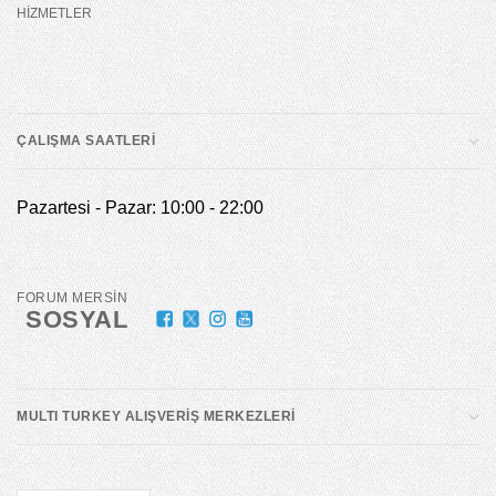
HİZMETLER
ÇALIŞMA SAATLERİ
Pazartesi - Pazar: 10:00 - 22:00
FORUM MERSİN
SOSYAL
MULTI TURKEY ALIŞVERİŞ MERKEZLERİ