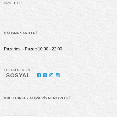
HİZMETLER
ÇALIŞMA SAATLERİ
Pazartesi - Pazar: 10:00 - 22:00
FORUM MERSİN
SOSYAL
MULTI TURKEY ALIŞVERİŞ MERKEZLERİ