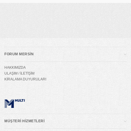
FORUM MERSİN
HAKKIMIZDA
ULAŞIM / İLETİŞİM
KİRALAMA DUYURULARI
MÜŞTERİ HİZMETLERİ