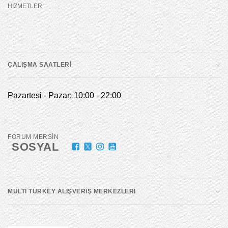
HİZMETLER
ÇALIŞMA SAATLERİ
Pazartesi - Pazar: 10:00 - 22:00
FORUM MERSİN
SOSYAL
MULTI TURKEY ALIŞVERİŞ MERKEZLERİ