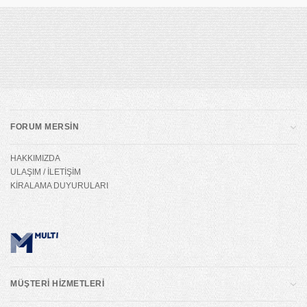
FORUM MERSİN
HAKKIMIZDA
ULAŞIM / İLETİŞİM
KİRALAMA DUYURULARI
MÜŞTERİ HİZMETLERİ