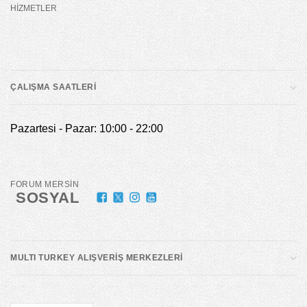
HİZMETLER
ÇALIŞMA SAATLERİ
Pazartesi - Pazar: 10:00 - 22:00
FORUM MERSİN
SOSYAL
MULTI TURKEY ALIŞVERİŞ MERKEZLERİ