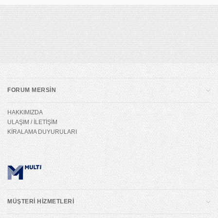
FORUM MERSİN
HAKKIMIZDA
ULAŞIM / İLETİŞİM
KİRALAMA DUYURULARI
MÜŞTERİ HİZMETLERİ