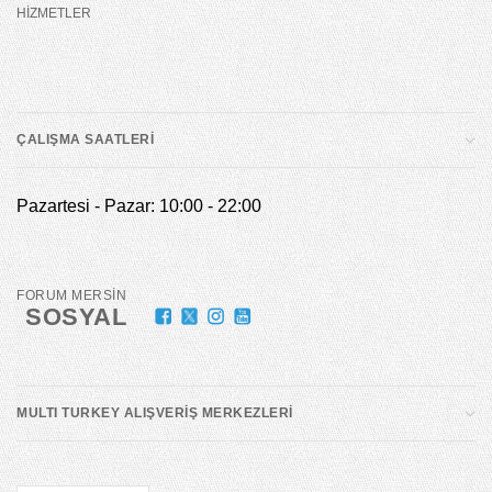
HİZMETLER
ÇALIŞMA SAATLERİ
Pazartesi - Pazar: 10:00 - 22:00
FORUM MERSİN
SOSYAL
MULTI TURKEY ALIŞVERİŞ MERKEZLERİ