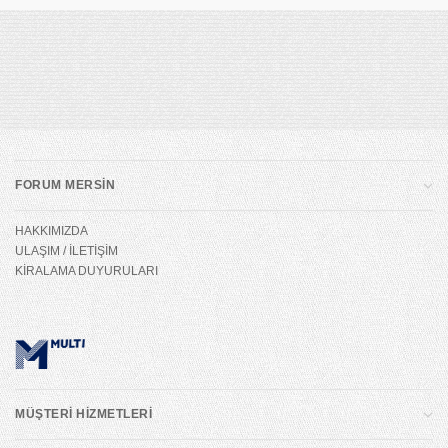
FORUM MERSİN
HAKKIMIZDA
ULAŞIM / İLETİŞİM
KİRALAMA DUYURULARI
MÜŞTERİ HİZMETLERİ