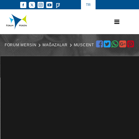
TR
FORUM MERSİN
MAĞAZALAR
MUSCENT