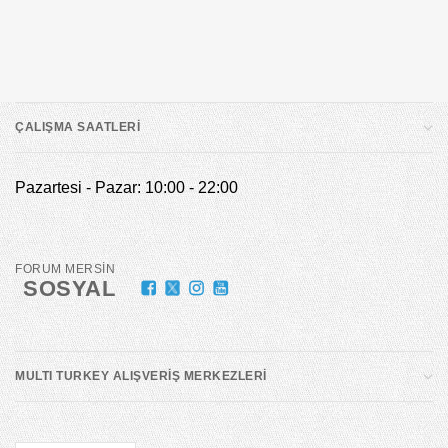
HİZMETLER
ÇALIŞMA SAATLERİ
Pazartesi - Pazar: 10:00 - 22:00
FORUM MERSİN
SOSYAL
MULTI TURKEY ALIŞVERİŞ MERKEZLERİ