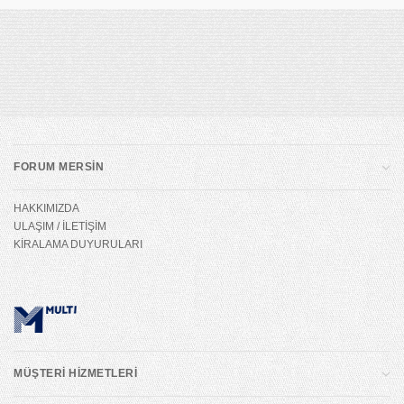
FORUM MERSİN
HAKKIMIZDA
ULAŞIM / İLETİŞİM
KİRALAMA DUYURULARI
MÜŞTERİ HİZMETLERİ