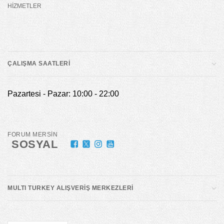
HİZMETLER
ÇALIŞMA SAATLERİ
Pazartesi - Pazar: 10:00 - 22:00
FORUM MERSİN
SOSYAL
MULTI TURKEY ALIŞVERİŞ MERKEZLERİ