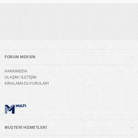
FORUM MERSİN
HAKKIMIZDA
ULAŞIM / İLETİŞİM
KİRALAMA DUYURULARI
MÜŞTERİ HİZMETLERİ