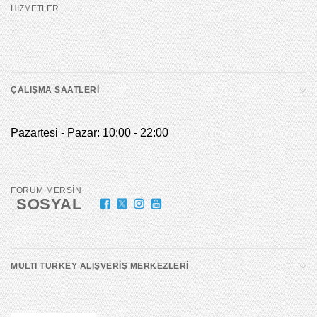
HİZMETLER
ÇALIŞMA SAATLERİ
Pazartesi - Pazar: 10:00 - 22:00
FORUM MERSİN
SOSYAL
MULTI TURKEY ALIŞVERİŞ MERKEZLERİ