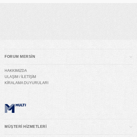
FORUM MERSİN
HAKKIMIZDA
ULAŞIM / İLETİŞİM
KİRALAMA DUYURULARI
MÜŞTERİ HİZMETLERİ