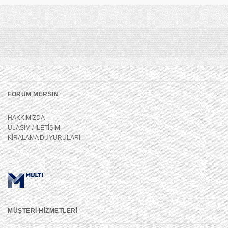
FORUM MERSİN
HAKKIMIZDA
ULAŞIM / İLETİŞİM
KİRALAMA DUYURULARI
MÜŞTERİ HİZMETLERİ