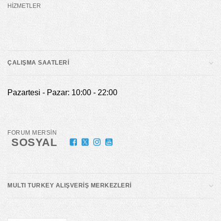
HİZMETLER
ÇALIŞMA SAATLERİ
Pazartesi - Pazar: 10:00 - 22:00
FORUM MERSİN
SOSYAL
MULTI TURKEY ALIŞVERİŞ MERKEZLERİ