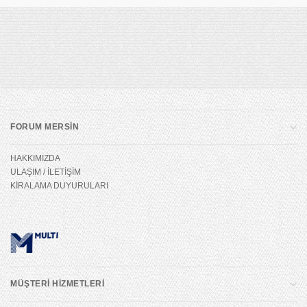
FORUM MERSİN
HAKKIMIZDA
ULAŞIM / İLETİŞİM
KİRALAMA DUYURULARI
MÜŞTERİ HİZMETLERİ