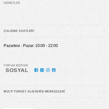
HİZMETLER
ÇALIŞMA SAATLERİ
Pazartesi - Pazar: 10:00 - 22:00
FORUM MERSİN
SOSYAL
MULTI TURKEY ALIŞVERİŞ MERKEZLERİ