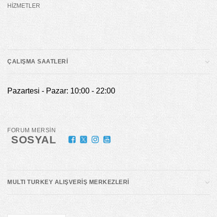
HİZMETLER
ÇALIŞMA SAATLERİ
Pazartesi - Pazar: 10:00 - 22:00
FORUM MERSİN
SOSYAL
MULTI TURKEY ALIŞVERİŞ MERKEZLERİ