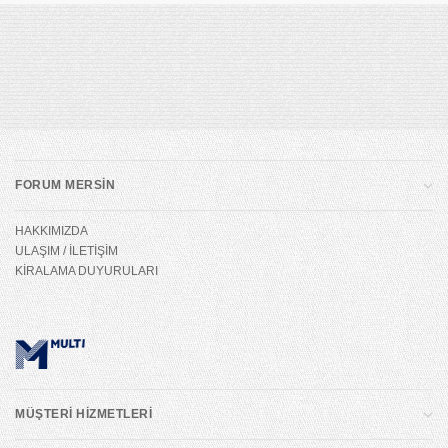
FORUM MERSİN
HAKKIMIZDA
ULAŞIM / İLETİŞİM
KİRALAMA DUYURULARI
MÜŞTERİ HİZMETLERİ